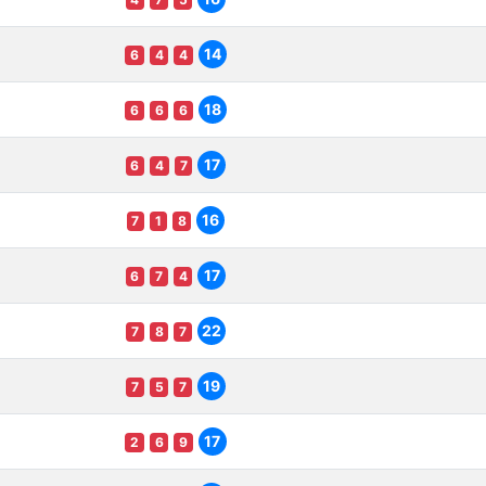
14
6
4
4
18
6
6
6
17
6
4
7
16
7
1
8
17
6
7
4
22
7
8
7
19
7
5
7
17
2
6
9