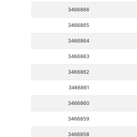
3466866
3466865
3466864
3466863
3466862
3466861
3466860
3466859
3466858