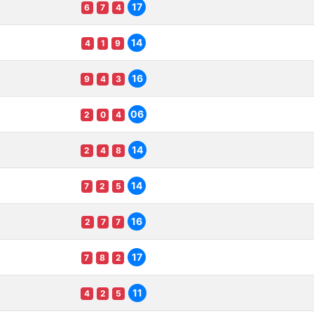
17
6
7
4
14
4
1
9
16
9
4
3
06
2
0
4
14
2
4
8
14
7
2
5
16
2
7
7
17
7
8
2
11
4
2
5