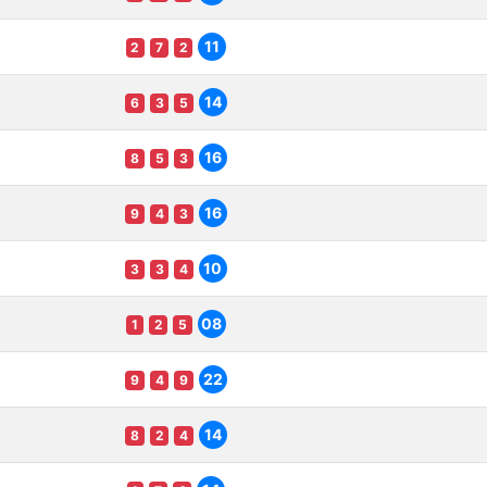
11
2
7
2
14
6
3
5
16
8
5
3
16
9
4
3
10
3
3
4
08
1
2
5
22
9
4
9
14
8
2
4