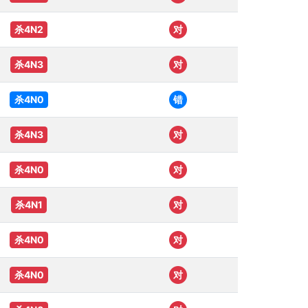
杀4N2
对
杀4N3
对
杀4N0
错
杀4N3
对
杀4N0
对
杀4N1
对
杀4N0
对
杀4N0
对