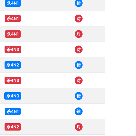
杀4N1
错
杀4N1
对
杀4N1
对
杀4N3
对
杀4N2
错
杀4N3
对
杀4N0
错
杀4N1
错
杀4N2
对