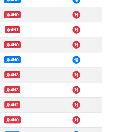
杀4N0
对
杀4N1
对
杀4N0
对
杀4N0
错
杀4N3
对
杀4N3
对
杀4N2
对
杀4N0
对