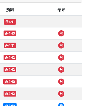
预测
结果
杀4N1
杀4N3
对
杀4N1
对
杀4N2
对
杀4N2
对
杀4N0
对
杀4N2
对
杀4N0
错