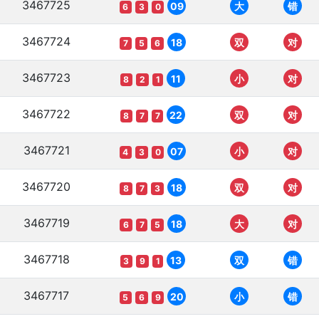
3467725
09
大
错
6
3
0
3467724
18
双
对
7
5
6
3467723
11
小
对
8
2
1
3467722
22
双
对
8
7
7
3467721
07
小
对
4
3
0
3467720
18
双
对
8
7
3
3467719
18
大
对
6
7
5
3467718
13
双
错
3
9
1
3467717
20
小
错
5
6
9