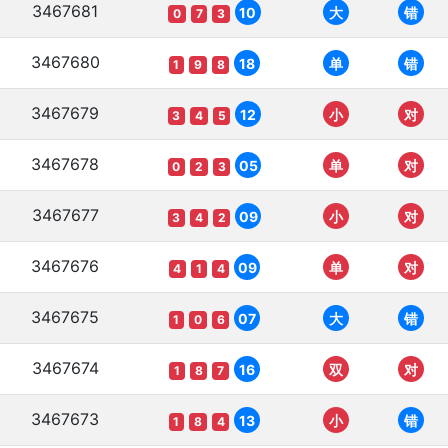
3467681
10
大
错
0
7
3
3467680
18
单
错
1
9
8
3467679
12
小
对
3
4
5
3467678
05
单
对
0
2
3
3467677
09
小
对
3
4
2
3467676
09
单
对
4
1
4
3467675
07
大
错
1
0
6
3467674
16
双
对
1
8
7
3467673
13
小
错
1
8
4