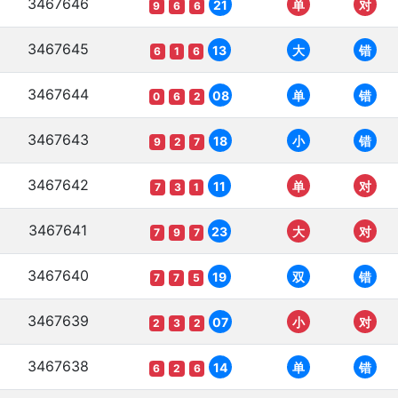
3467646
21
单
对
9
6
6
3467645
13
大
错
6
1
6
3467644
08
单
错
0
6
2
3467643
18
小
错
9
2
7
3467642
11
单
对
7
3
1
3467641
23
大
对
7
9
7
3467640
19
双
错
7
7
5
3467639
07
小
对
2
3
2
3467638
14
单
错
6
2
6