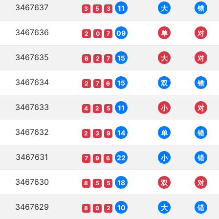
3467637
11
大
错
3
5
3
3467636
09
单
对
2
0
7
3467635
15
大
对
6
2
7
3467634
15
双
错
2
7
6
3467633
11
小
对
4
2
5
3467632
14
单
错
2
3
9
3467631
22
小
错
7
9
6
3467630
18
双
对
8
5
5
3467629
10
大
错
8
0
2