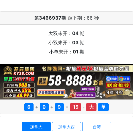
第
3466937
期 距下期：
66 秒
大双未开：
04
期
小双未开：
03
期
小单未开：
01
期
6
+
0
+
9
=
15
-
大
单
加拿大
加拿大西
台湾