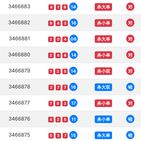
3466883
杀大单
14
对
4
1
9
3466882
杀小单
16
对
9
4
3
3466881
杀大单
06
对
2
0
4
3466880
杀小单
14
对
2
4
8
3466879
杀小双
14
对
7
2
5
3466878
杀大双
16
错
2
7
7
3466877
杀小单
17
对
7
8
2
3466876
杀小单
11
错
4
2
5
3466875
杀大单
15
错
5
3
7