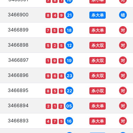
7
8
1
3466900
杀大单
21
错
8
4
9
3466899
杀大单
18
对
7
5
6
3466898
杀大双
12
对
5
2
5
3466897
杀大双
19
对
1
9
9
3466896
杀大双
23
对
9
6
8
3466895
杀小双
22
对
8
5
9
3466894
杀大单
05
对
2
1
2
3466893
杀大单
16
对
4
7
5